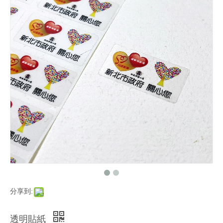
分享到:
透明貼紙