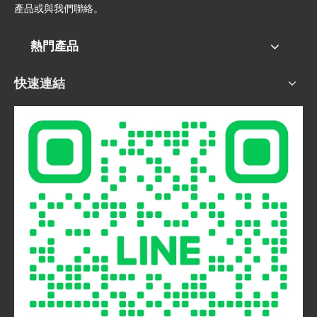
產品或與我們聯絡。
熱門產品
快速連結