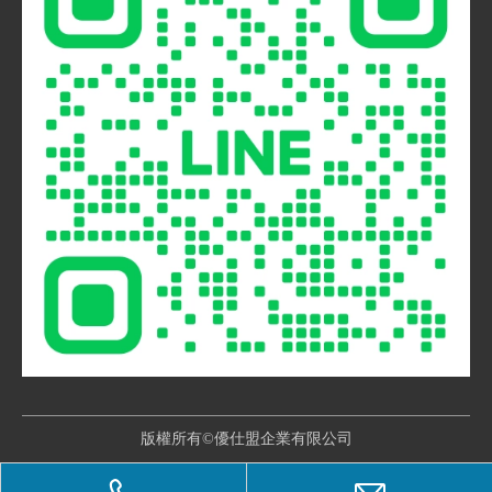
版權所有©優仕盟企業有限公司