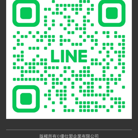
版權所有©優仕盟企業有限公司