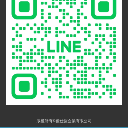
版權所有©優仕盟企業有限公司