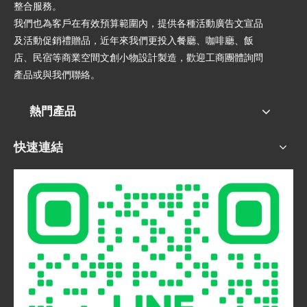
整合服務。
我們也為客戶在有效預算範圍內，提供各種活動廣告文宣品
及活動促銷禮贈品，近年來我們更投入餐廳、咖啡廳、飯
店、民宿等商業空間文創小物設計製造，歡迎工商團體詢問
產品或與我們聯絡。
熱門產品
快速連結